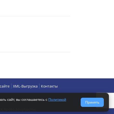
 сайте
XML-Выгрузка
Контакты
ать сайт, вы соглашаетесь с
Политикой
Принять
Все права защищены.