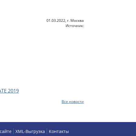
01.03.2022, г. Москва
Источник:
ATE 2019
Все новости
 сайте
XML-Выгрузка
Контакты