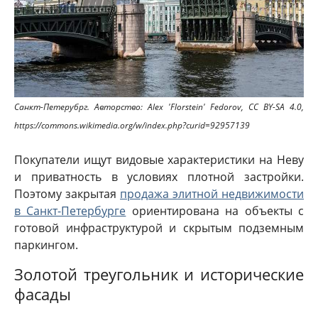
Санкт-Петерубрг. Авторство: Alex 'Florstein' Fedorov, CC BY-SA 4.0,
https://commons.wikimedia.org/w/index.php?curid=92957139
Покупатели ищут видовые характеристики на Неву
и приватность в условиях плотной застройки.
Поэтому закрытая
продажа элитной недвижимости
в Санкт-Петербурге
ориентирована на объекты с
готовой инфраструктурой и скрытым подземным
паркингом.
Золотой треугольник и исторические
фасады