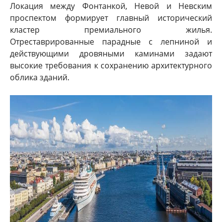
Локация между Фонтанкой, Невой и Невским
проспектом формирует главный исторический
кластер премиального жилья.
Отреставрированные парадные с лепниной и
действующими дровяными каминами задают
высокие требования к сохранению архитектурного
облика зданий.