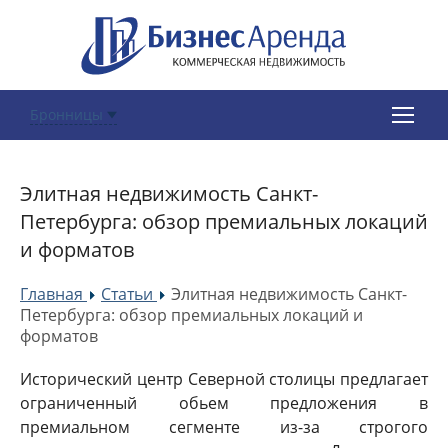
Бронницы
Элитная недвижимость Санкт-
Петербурга: обзор премиальных локаций
и форматов
Главная
Статьи
Элитная недвижимость Санкт-
»
»
Петербурга: обзор премиальных локаций и
форматов
Исторический центр Северной столицы предлагает
ограниченный обьем предложения в
премиальном сегменте из-за строгого