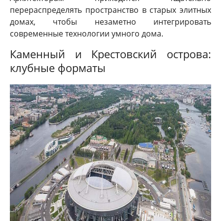
перераспределять пространство в старых элитных
домах, чтобы незаметно интегрировать
современные технологии умного дома.
Каменный и Крестовский острова:
клубные форматы