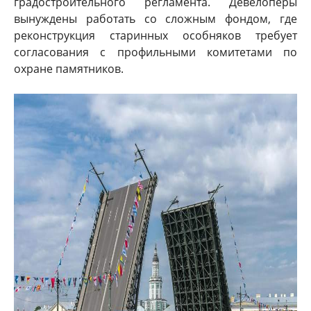
градостроительного регламента. Девелоперы
вынуждены работать со сложным фондом, где
реконструкция старинных особняков требует
согласования с профильными комитетами по
охране памятников.