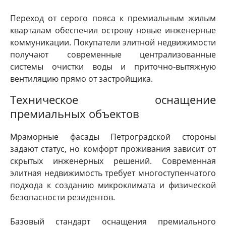
Переход от серого пояса к премиальным жилым
кварталам обеспечил острову новые инженерные
коммуникации. Покупатели элитной недвижимости
получают современные централизованные
системы очистки воды и приточно-вытяжную
вентиляцию прямо от застройщика.
Техническое оснащение
премиальных объектов
Мраморные фасады Петроградской стороны
задают статус, но комфорт проживания зависит от
скрытых инженерных решений. Современная
элитная недвижимость требует многоступенчатого
подхода к созданию микроклимата и физической
безопасности резидентов.
Базовый стандарт оснащения премиального