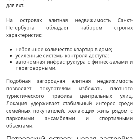
для яхт.
На островах элитная недвижимость Санкт-
Петербурга обладает набором строгих
характеристик:
небольшое количество квартир в доме;
усиленные системы контроля доступа;
автономная инфраструктура с фитнес-залами и
переговорными.
Подобная загородная элитная недвижимость
позволяет покупателям избежать плотного
туристического трафика центральных улиц.
Локация удерживает стабильный интерес среди
семейных покупателей, желающих жить рядом с
парковыми ансамблями и спортивными
обьектами.
Петровский остров: новая застройка