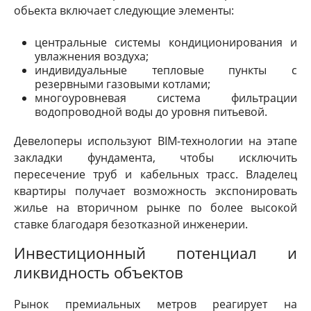
обьекта включает следующие элементы:
центральные системы кондиционирования и
увлажнения воздуха;
индивидуальные тепловые пункты с
резервными газовыми котлами;
многоуровневая система фильтрации
водопроводной воды до уровня питьевой.
Девелоперы используют BIM-технологии на этапе
закладки фундамента, чтобы исключить
пересечение труб и кабельных трасс. Владелец
квартиры получает возможность экспонировать
жилье на вторичном рынке по более высокой
ставке благодаря безотказной инженерии.
Инвестиционный потенциал и
ликвидность объектов
Рынок премиальных метров реагирует на